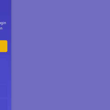
ogin
in