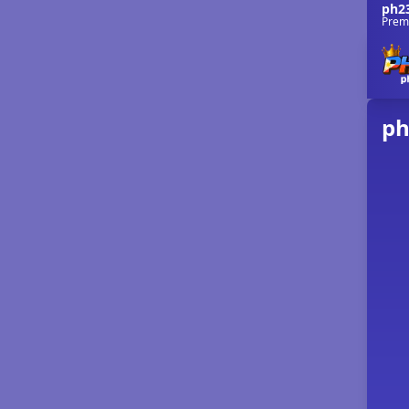
ph2
Premi
ph