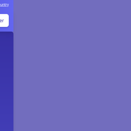
untry
er