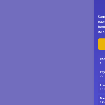
Suma
Bawa
bonu
ito 
Ree
5
Pay
20
Fre
12 
Max
1 i